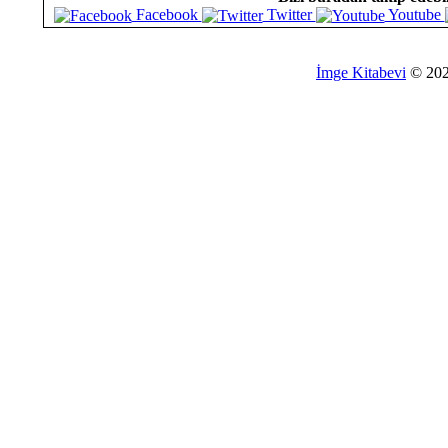
Facebook
Twitter
Youtube
İmge Kitabevi
© 20