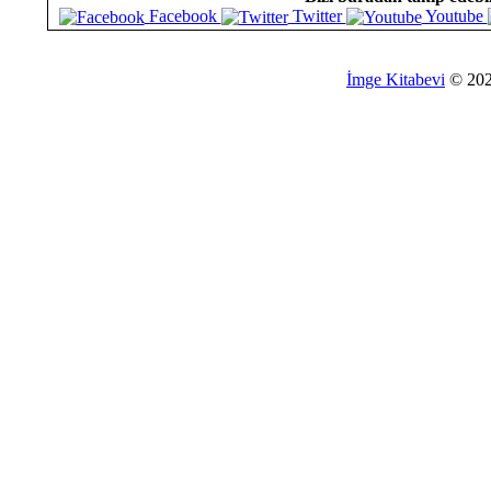
Facebook
Twitter
Youtube
İmge Kitabevi
© 20