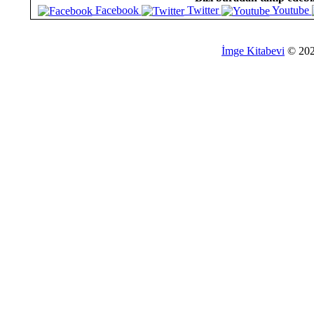
Facebook
Twitter
Youtube
İmge Kitabevi
© 20